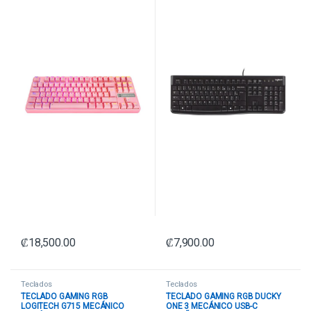
₡
18,500.00
₡
7,900.00
Teclados
Teclados
TECLADO GAMING RGB
TECLADO GAMING RGB DUCKY
LOGITECH G715 MECÁNICO
ONE 3 MECÁNICO USB-C