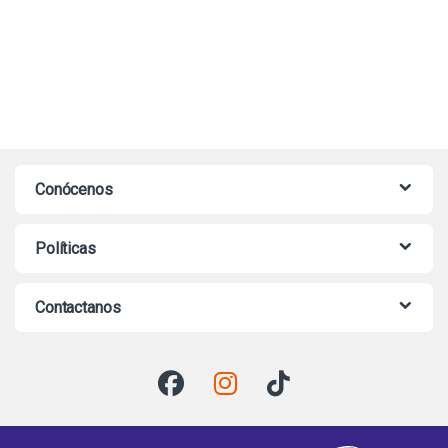
Conócenos
Políticas
Contactanos