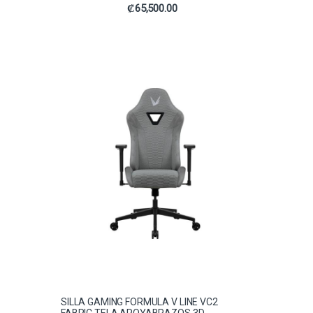
₡
65,500.00
SILLA GAMING FORMULA V LINE VC2