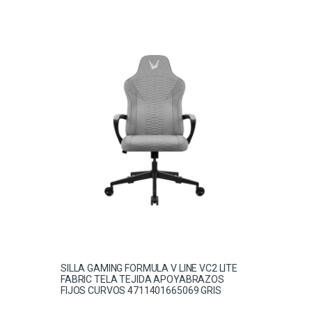
SILLA GAMING FORMULA V LINE VC2 LITE
FABRIC TELA TEJIDA APOYABRAZOS
FIJOS CURVOS 4711401665069 GRIS