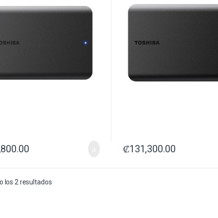
,800.00
₡
131,300.00
 los 2 resultados