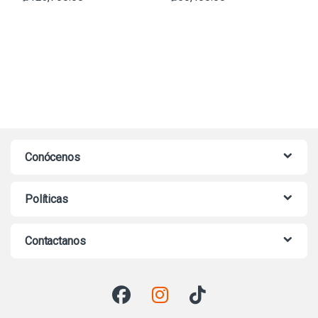
Conócenos
Políticas
Contactanos