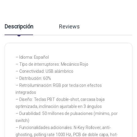
Descripción
Reviews
– Idioma: Español
– Tipo de interruptores: Mecánico Rojo
– Conectividad: USB alámbrico
– Distribución: 60%
– Retroiluminación: RGB por tecla con efectos
integrados
– Diseño: Teclas PBT double-shot, carcasa baja
optimizada, inclinación ajustable en 3 ángulos
– Durabilidad: 50 millones de pulsaciones (mínimo, por
switch)
– Funcionalidades adicionales: N-Key Rollover, anti-
ghosting, polling rate 1000 Hz, PCB de doble capa, hot-