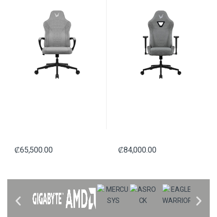
₡
65,500.00
₡
84,000.00