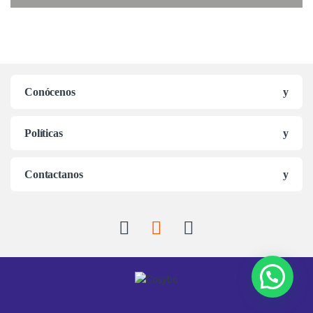
Conócenos
Políticas
Contactanos