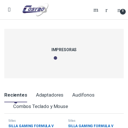
0
IMPRESORAS
Recientes
Adaptadores
Audífonos
Combos Teclado y Mouse
Sillas
Sillas
SILLA GAMING FORMULA V
SILLA GAMING FORMULA V