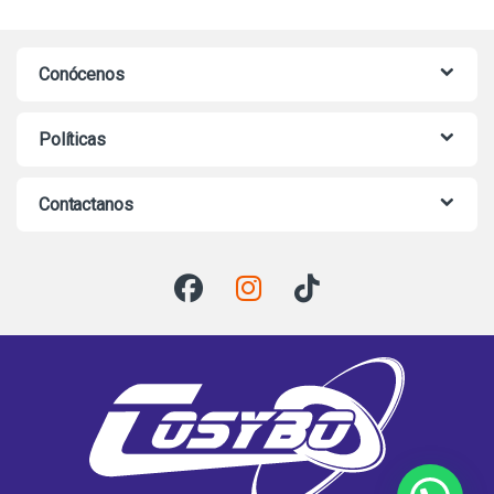
Conócenos
Políticas
Contactanos