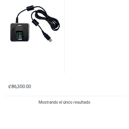
₡
86,300.00
Mostrando el único resultado