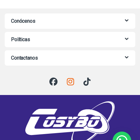
Conócenos
Políticas
Contactanos