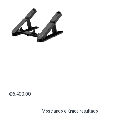
₡
6,400.00
Mostrando el único resultado