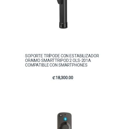
SOPORTE TRÍPODE CON ESTABILIZADOR
ORAIMO SMARTTRIPOD 2 OLS-201A
COMPATIBLE CON SMARTPHONES
₡
18,300.00