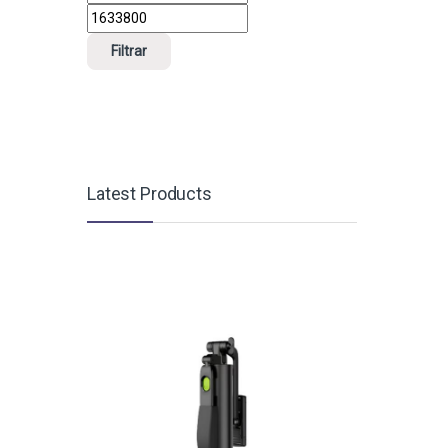
Filtrar
Latest Products