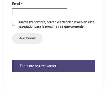
Email
*
Guarda mi nombre, correo electrónico y web en este
navegador para la próxima vez que comente.
There are no reviews yet.