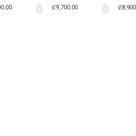
00.00
₡
9,700.00
₡
8,900