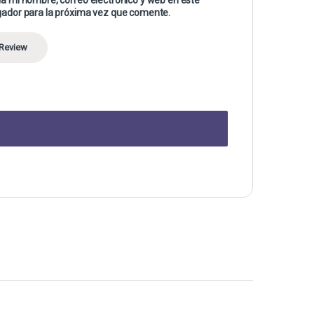
ador para la próxima vez que comente.