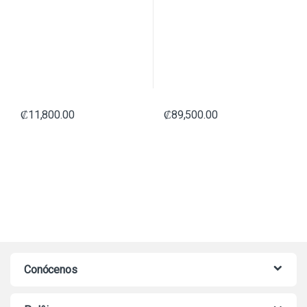
₡
11,800.00
₡
89,500.00
Conócenos