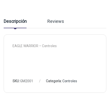
Descripción
Reviews
EAGLE WARRIOR – Controles
SKU:
GM2001
Categoría:
Controles