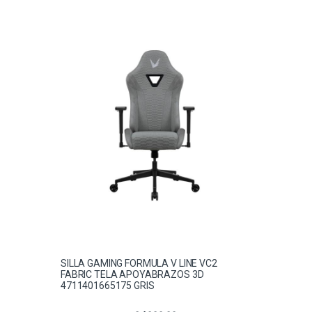
SILLA GAMING FORMULA V LINE VC2
FABRIC TELA APOYABRAZOS 3D
4711401665175 GRIS