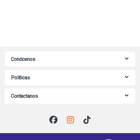
Conócenos
Políticas
Contactanos