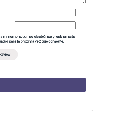
a mi nombre, correo electrónico y web en este
ador para la próxima vez que comente.