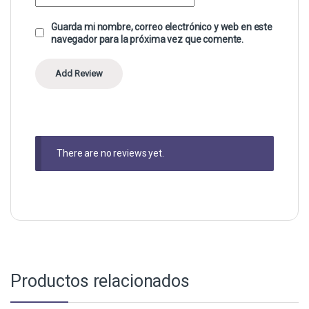
Guarda mi nombre, correo electrónico y web en este
navegador para la próxima vez que comente.
There are no reviews yet.
Productos relacionados