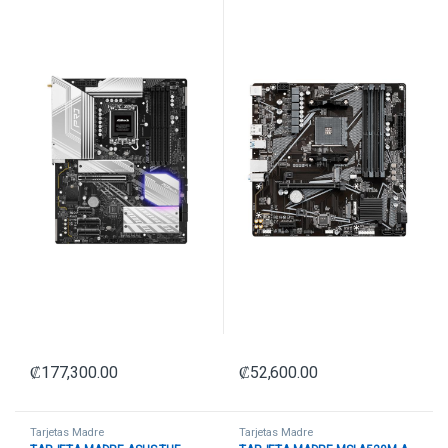
₡
177,300.00
₡
52,600.00
Tarjetas Madre
Tarjetas Madre