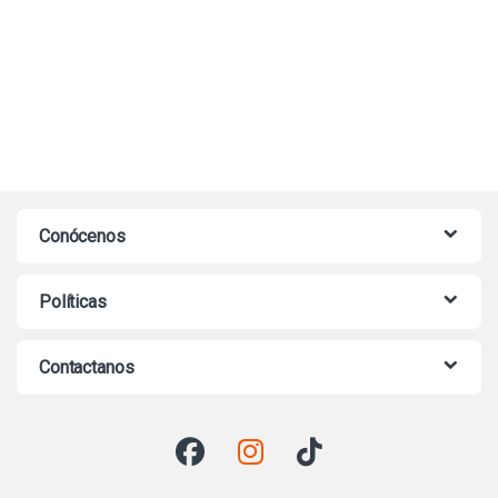
Conócenos
Políticas
Contactanos