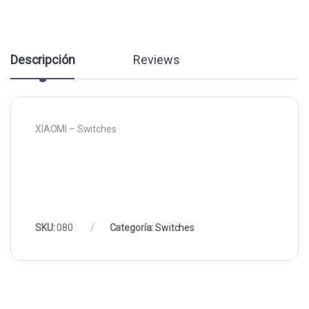
Descripción
Reviews
XIAOMI – Switches
SKU:
080
Categoría:
Switches