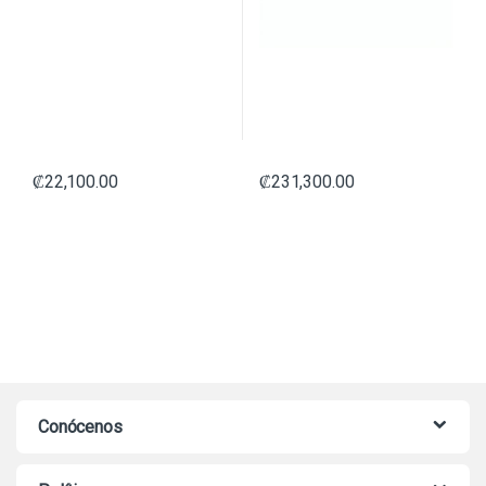
₡
22,100.00
₡
231,300.00
Conócenos