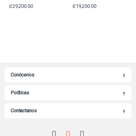
₡
29,200.00
₡
19,200.00
Conócenos
Políticas
Contactanos