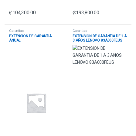
₡
104,300.00
₡
193,800.00
Garantias
Garantias
EXTENSIÓN DE GARANTIA
EXTENSION DE GARANTIA DE 1 A
ANUAL
3 AÑOS LENOVO 83A000FEUS