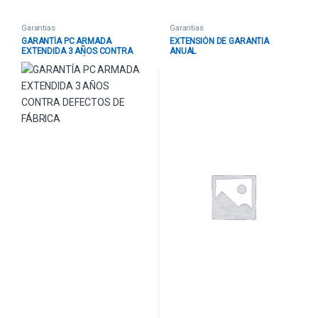
Garantias
Garantias
GARANTÍA PC ARMADA
EXTENSIÓN DE GARANTIA
EXTENDIDA 3 AÑOS CONTRA
ANUAL
DEFECTOS DE FÁBRICA