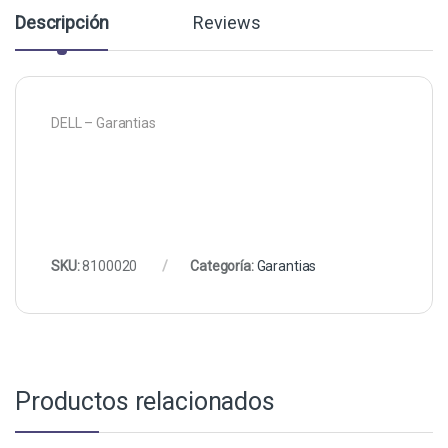
Descripción
Reviews
DELL – Garantias
SKU:
8100020
Categoría:
Garantias
Productos relacionados