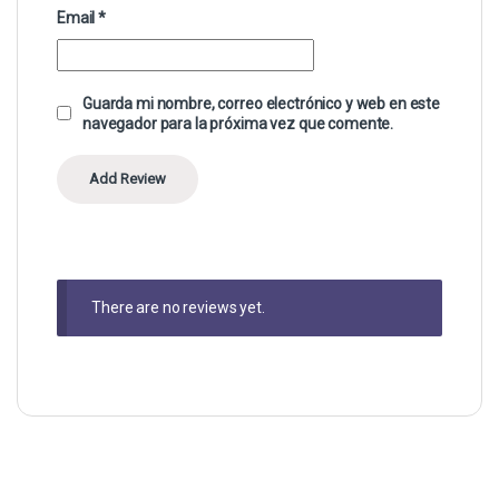
Email
*
Guarda mi nombre, correo electrónico y web en este
navegador para la próxima vez que comente.
There are no reviews yet.