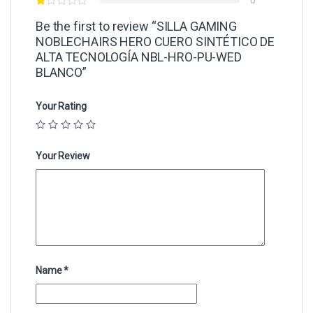
0
Be the first to review “SILLA GAMING
NOBLECHAIRS HERO CUERO SINTÉTICO DE
ALTA TECNOLOGÍA NBL-HRO-PU-WED
BLANCO”
Your Rating
Your Review
Name
*