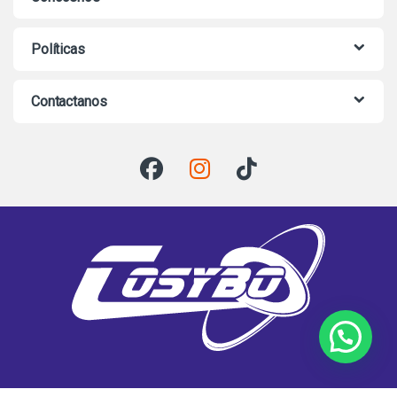
Políticas
Contactanos