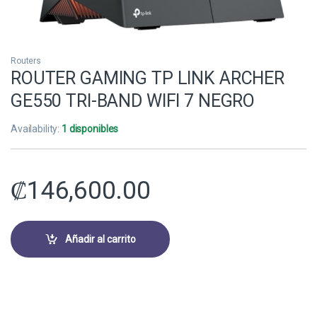
Routers
ROUTER GAMING TP LINK ARCHER
GE550 TRI-BAND WIFI 7 NEGRO
Availability:
1 disponibles
₡
146,600.00
Añadir al carrito