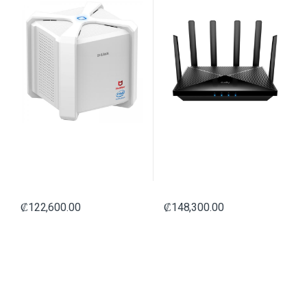
₡
122,600.00
₡
148,300.00