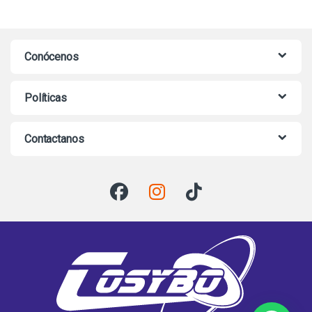
Conócenos
Políticas
Contactanos