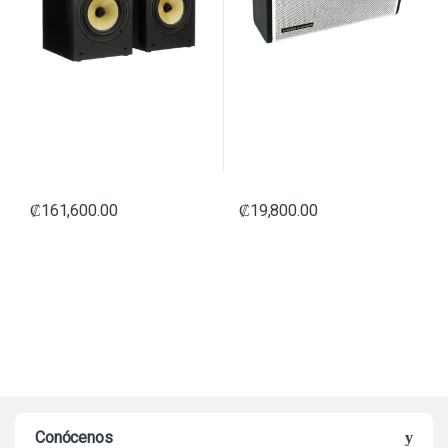
₡
161,600.00
₡
19,800.00
Conócenos