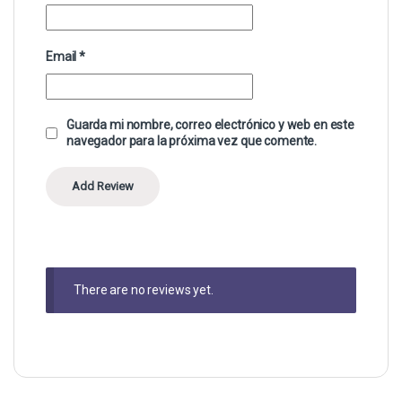
Email
*
Guarda mi nombre, correo electrónico y web en este
navegador para la próxima vez que comente.
There are no reviews yet.