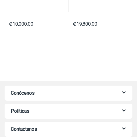
₡
10,000.00
₡
19,800.00
Conócenos
Políticas
Contactanos