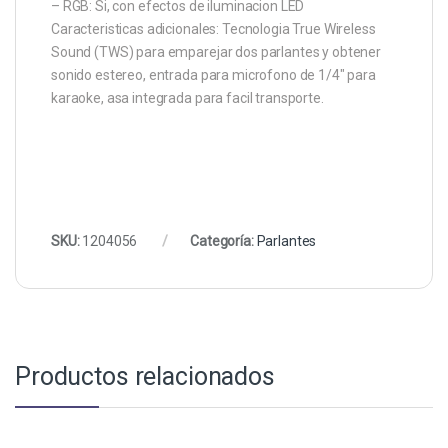
– RGB: Si, con efectos de iluminacion LED
Caracteristicas adicionales: Tecnologia True Wireless
Sound (TWS) para emparejar dos parlantes y obtener
sonido estereo, entrada para microfono de 1/4″ para
karaoke, asa integrada para facil transporte.
SKU:
1204056
Categoría:
Parlantes
Productos relacionados