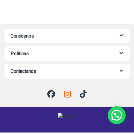
Conócenos
Políticas
Contactanos