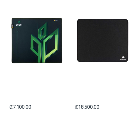
₡
7,100.00
₡
18,500.00