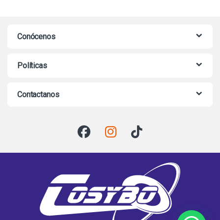
Conócenos
Políticas
Contactanos