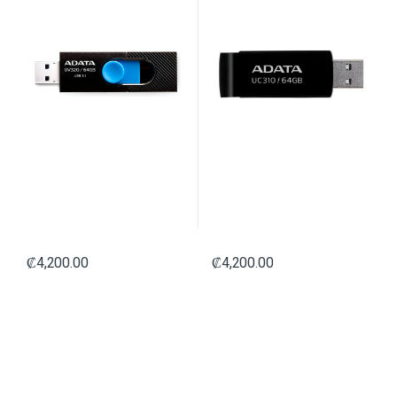
₡
4,200.00
₡
4,200.00