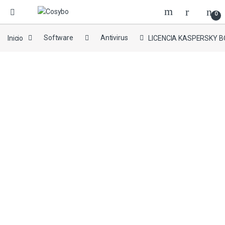
0
Inicio
Software
Antivirus
LICENCIA KASPERSKY 