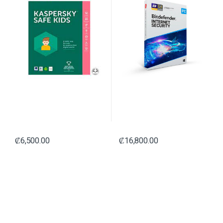
₡
6,500.00
₡
16,800.00