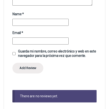
Name
*
Email
*
Guarda mi nombre, correo electrónico y web en este
navegador para la próxima vez que comente.
There are no reviews yet.