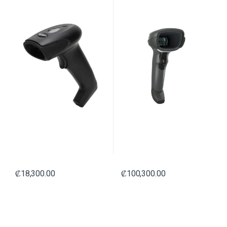
₡
18,300.00
₡
100,300.00