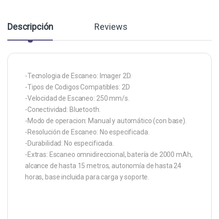
Descripción
Reviews
-Tecnologia de Escaneo: Imager 2D.
-Tipos de Codigos Compatibles: 2D
-Velocidad de Escaneo: 250 mm/s.
-Conectividad: Bluetooth.
-Modo de operacion: Manual y automático (con base).
-Resolución de Escaneo: No especificada.
-Durabilidad: No especificada.
-Extras: Escaneo omnidireccional, batería de 2000 mAh,
alcance de hasta 15 metros, autonomía de hasta 24
horas, base incluida para carga y soporte.