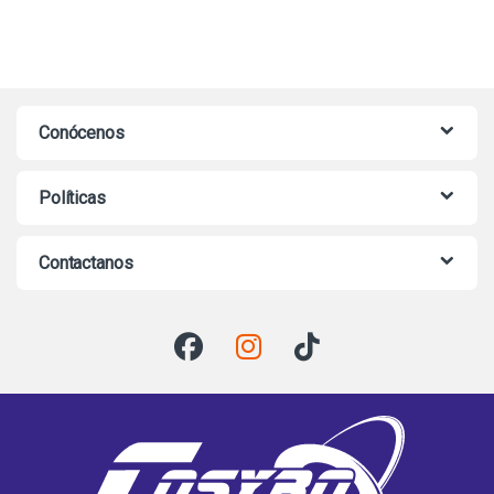
Conócenos
Políticas
Contactanos