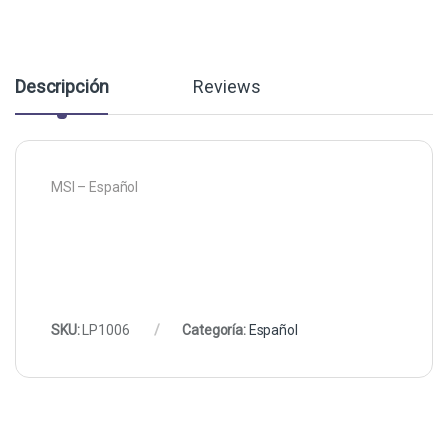
Descripción
Reviews
MSI – Español
SKU:
LP1006
Categoría:
Español