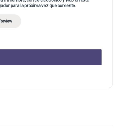
ador para la próxima vez que comente.