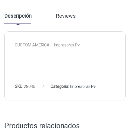
Descripción
Reviews
CUSTOM AMERICA – Impresoras Pv
SKU:
28045
Categoría:
Impresoras Pv
Productos relacionados