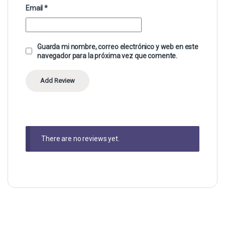
Email
*
Guarda mi nombre, correo electrónico y web en este
navegador para la próxima vez que comente.
There are no reviews yet.