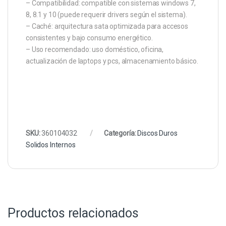
– Compatibilidad: compatible con sistemas windows 7,
8, 8.1 y 10 (puede requerir drivers según el sistema).
– Caché: arquitectura sata optimizada para accesos
consistentes y bajo consumo energético.
– Uso recomendado: uso doméstico, oficina,
actualización de laptops y pcs, almacenamiento básico.
SKU:
360104032
Categoría:
Discos Duros
Solidos Internos
Productos relacionados