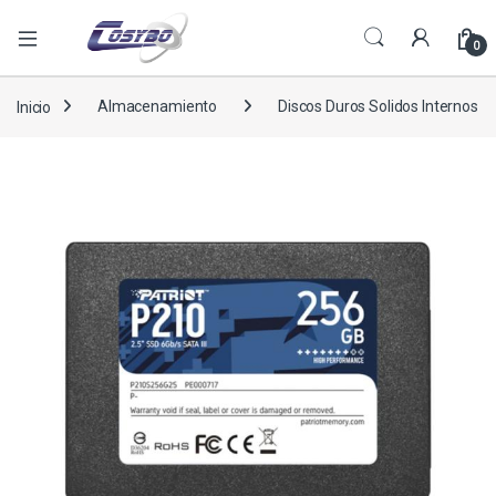
0
Inicio
Almacenamiento
Discos Duros Solidos Internos