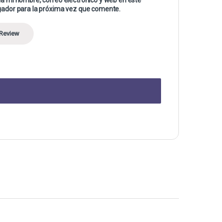
ador para la próxima vez que comente.