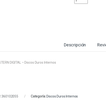
Descripción
Rev
TERN DIGITAL – Discos Duros Internos
:
360102055
Categoría:
Discos Duros Internos