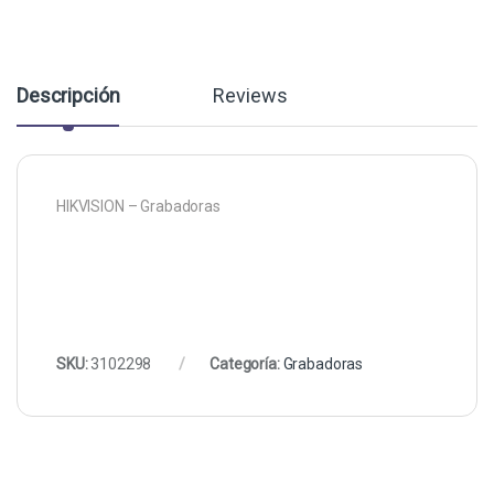
Descripción
Reviews
HIKVISION – Grabadoras
SKU:
3102298
Categoría:
Grabadoras