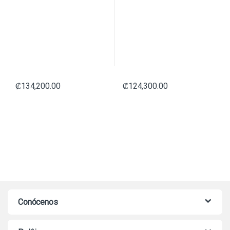
₡
134,200.00
₡
124,300.00
Conócenos