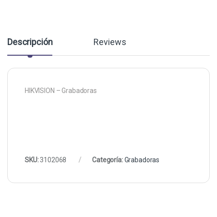
Descripción
Reviews
HIKVISION – Grabadoras
SKU:
3102068
Categoría:
Grabadoras