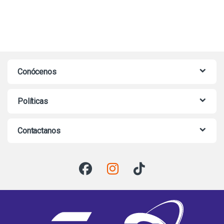
Conócenos
Políticas
Contactanos