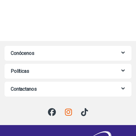
Conócenos
Políticas
Contactanos