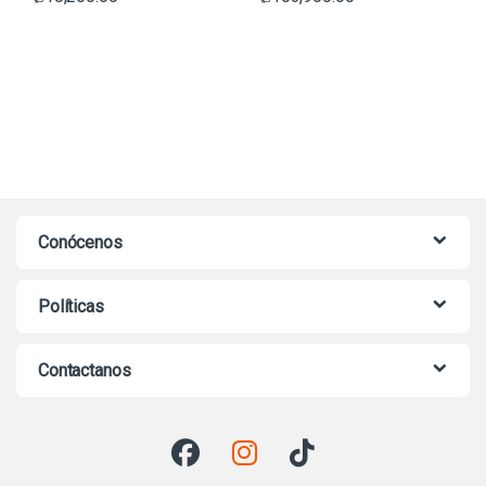
Conócenos
Políticas
Contactanos