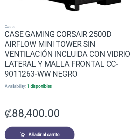
Cases
CASE GAMING CORSAIR 2500D
AIRFLOW MINI TOWER SIN
VENTILACIÓN INCLUIDA CON VIDRIO
LATERAL Y MALLA FRONTAL CC-
9011263-WW NEGRO
Availability:
1 disponibles
₡
88,400.00
Añadir al carrito