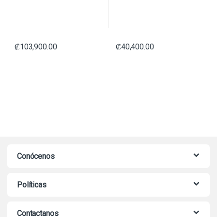
₡
103,900.00
₡
40,400.00
Conócenos
Políticas
Contactanos