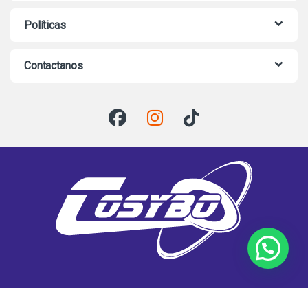
Políticas
Contactanos