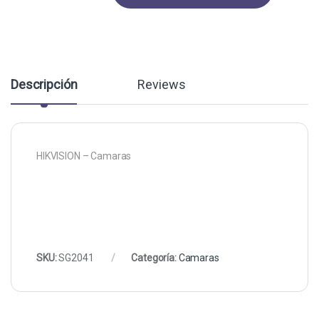
Descripción
Reviews
HIKVISION – Camaras
SKU:
SG2041
Categoría:
Camaras