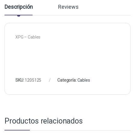
Descripción
Reviews
XPG – Cables
SKU:
1205125
Categoría:
Cables
Productos relacionados