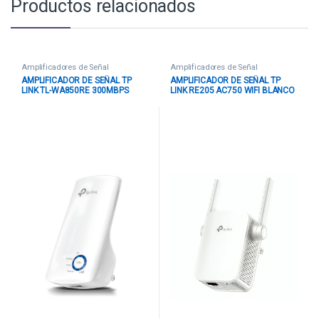
Productos relacionados
Amplificadores de Señal
Amplificadores de Señal
AMPLIFICADOR DE SEÑAL TP
AMPLIFICADOR DE SEÑAL TP
LINK TL-WA850RE 300MBPS
LINK RE205 AC750 WIFI BLANCO
BLANCO