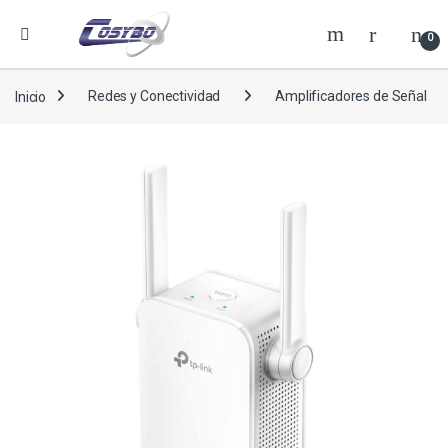
0
Inicio
Redes y Conectividad
Amplificadores de Señal