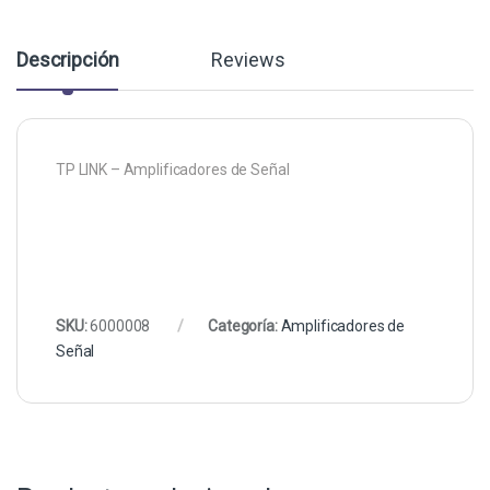
Descripción
Reviews
TP LINK – Amplificadores de Señal
SKU:
6000008
Categoría:
Amplificadores de
Señal