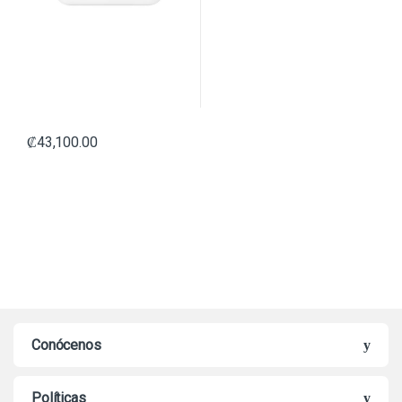
₡
43,100.00
Conócenos
Políticas