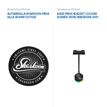
Accesorios Oficina
Accesorios Oficina
ALFOMBRILLA SHARKOON PARA
BASE PARA HEADSET COUGAR
SILLA 4044951027606
BUNKER SRGB 3MBSRXXB.0001