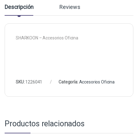
Descripción
Reviews
SHARKOON – Accesorios Oficina
SKU:
1226041
Categoría:
Accesorios Oficina
Productos relacionados