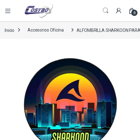
0
Inicio
Accesorios Oficina
ALFOMBRILLA SHARKOON PARA 