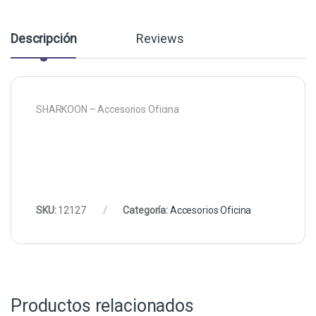
Descripción
Reviews
SHARKOON – Accesorios Oficina
SKU:
12127
Categoría:
Accesorios Oficina
Productos relacionados