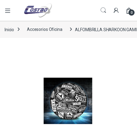
0
Inicio
Accesorios Oficina
ALFOMBRILLA SHARKOON GAMIN