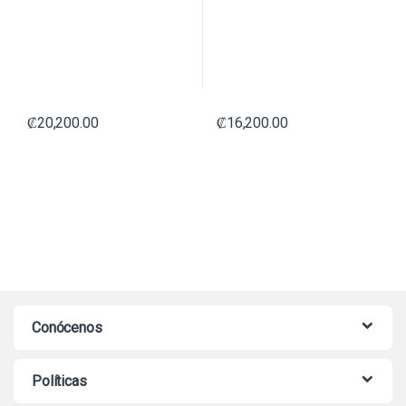
₡
20,200.00
₡
16,200.00
Conócenos
Políticas