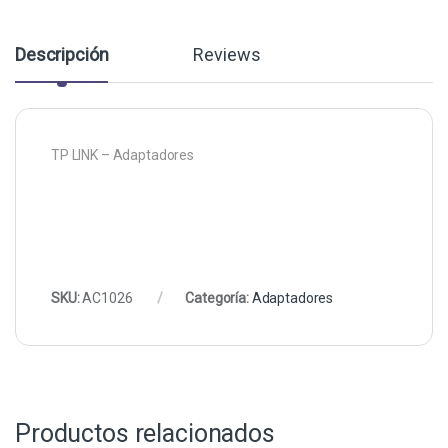
Descripción
Reviews
TP LINK – Adaptadores
SKU:
AC1026
Categoría:
Adaptadores
Productos relacionados