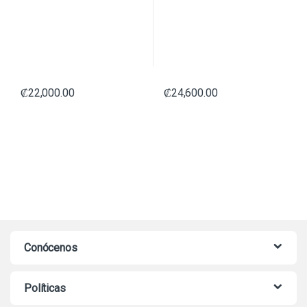
₡
22,000.00
₡
24,600.00
Conócenos
Políticas