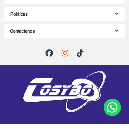
Políticas
Contactanos