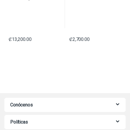
₡
13,200.00
₡
2,700.00
Conócenos
Políticas