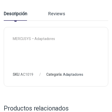
Descripción
Reviews
MERCUSYS – Adaptadores
SKU:
AC1019
Categoría:
Adaptadores
Productos relacionados