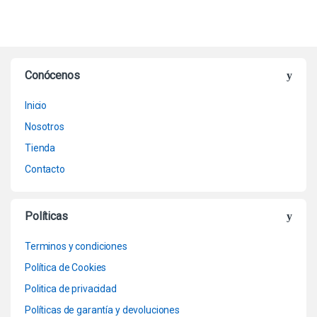
Conócenos
Inicio
Nosotros
Tienda
Contacto
Políticas
Terminos y condiciones
Política de Cookies
Politica de privacidad
Políticas de garantía y devoluciones