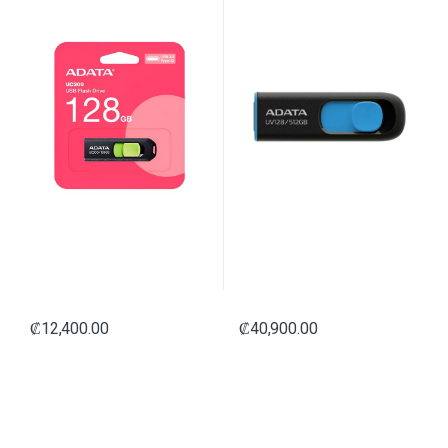
₡
12,400.00
₡
40,900.00