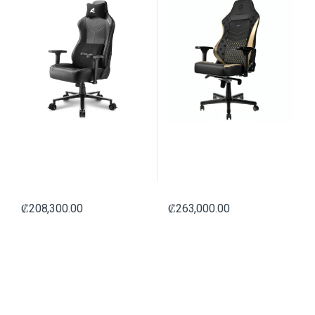
₡
208,300.00
₡
263,000.00