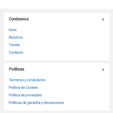
Conócenos
Inicio
Nosotros
Tienda
Contacto
Políticas
Terminos y condiciones
Política de Cookies
Politica de privacidad
Políticas de garantía y devoluciones