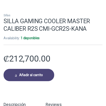
Sillas
SILLA GAMING COOLER MASTER
CALIBER R2S CMI-GCR2S-KANA
Availability:
1 disponibles
₡
212,700.00
Añadir al carrito
Descripción
Reviews