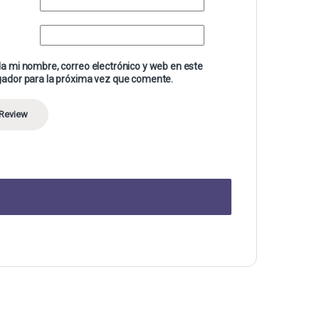
a mi nombre, correo electrónico y web en este
ador para la próxima vez que comente.